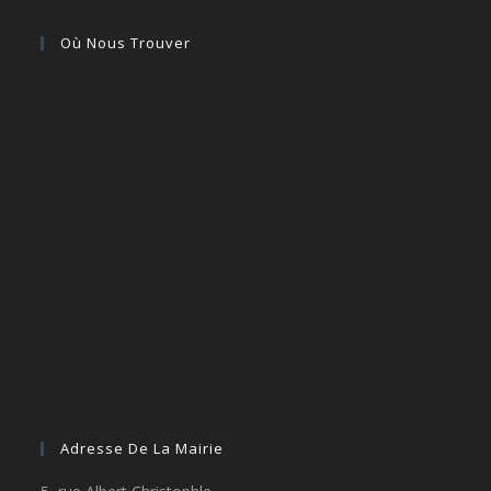
Où Nous Trouver
Adresse De La Mairie