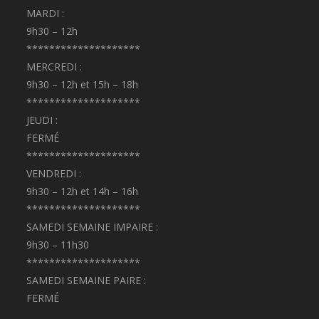
MARDI :
9h30 – 12h
********************
MERCREDI :
9h30 – 12h et 15h – 18h
********************
JEUDI :
FERMÉ
********************
VENDREDI :
9h30 – 12h et 14h – 16h
********************
SAMEDI SEMAINE IMPAIRE :
9h30 – 11h30
********************
SAMEDI SEMAINE PAIRE :
FERMÉ