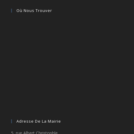
Où Nous Trouver
Adresse De La Mairie
5, rue Albert Christophle,