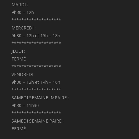
MARDI :
9h30 – 12h
********************
MERCREDI :
9h30 – 12h et 15h – 18h
********************
JEUDI :
FERMÉ
********************
VENDREDI :
9h30 – 12h et 14h – 16h
********************
SAMEDI SEMAINE IMPAIRE :
9h30 – 11h30
********************
SAMEDI SEMAINE PAIRE :
FERMÉ