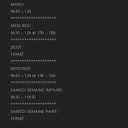
MARDI :
9h30 – 12h
********************
MERCREDI :
9h30 – 12h et 15h – 18h
********************
JEUDI :
FERMÉ
********************
VENDREDI :
9h30 – 12h et 14h – 16h
********************
SAMEDI SEMAINE IMPAIRE :
9h30 – 11h30
********************
SAMEDI SEMAINE PAIRE :
FERMÉ