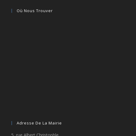
Où Nous Trouver
Adresse De La Mairie
5, rue Albert Christophle,