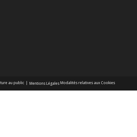
ture au public
Modalités relatives aux Cookies
Mentions Légales