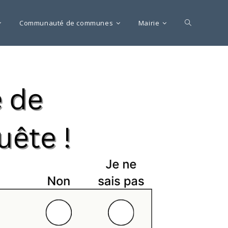
Communauté de communes
Mairie