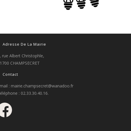
Adresse De La Mairie
, rue Albert Christophle,
1700 CHAMPSECRET
Contact
mail : mairie.champsecret@wanadoo.fr
éléphone : 02.33.30.40.16.