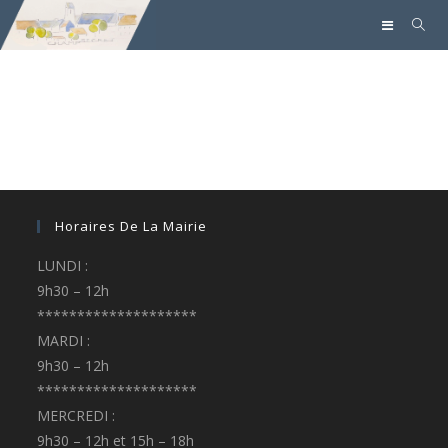
Horaires De La Mairie
LUNDI :
9h30 – 12h
********************
MARDI :
9h30 – 12h
********************
MERCREDI :
9h30 – 12h et 15h – 18h