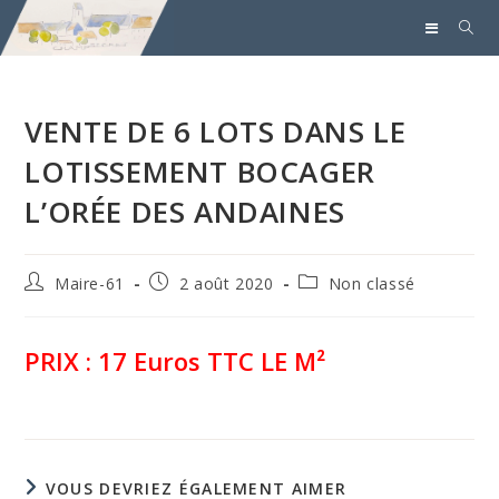
VENTE DE 6 LOTS DANS LE
LOTISSEMENT BOCAGER
L’ORÉE DES ANDAINES
Maire-61
2 août 2020
Non classé
PRIX : 17 Euros TTC LE M²
VOUS DEVRIEZ ÉGALEMENT AIMER