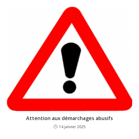
Attention aux démarchages abusifs
14 janvier 2025