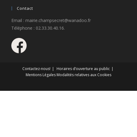
Contact
Email : mairie.champsecret@wanadoo.fr
Téléphone : 02.33.30.40.16.
Contactez-nous!
Horaires d’ouverture au public
Mentions Légales
Modalités relatives aux Cookies