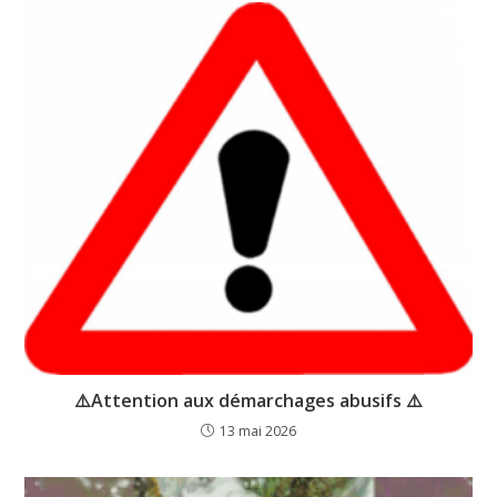
⚠️Attention aux démarchages abusifs ⚠️
13 mai 2026