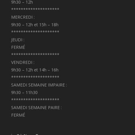
9h30 – 12h
********************
MERCREDI :
9h30 – 12h et 15h – 18h
********************
JEUDI :
FERMÉ
********************
VENDREDI :
9h30 – 12h et 14h – 16h
********************
SAMEDI SEMAINE IMPAIRE :
9h30 – 11h30
********************
SAMEDI SEMAINE PAIRE :
FERMÉ