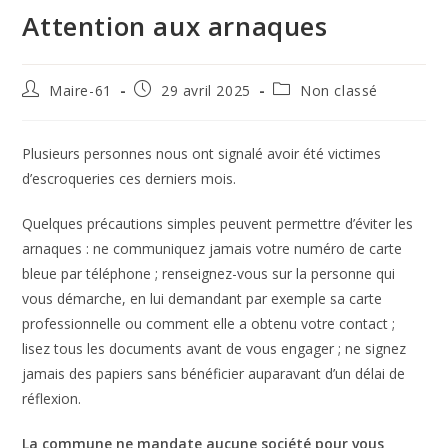
Attention aux arnaques
Maire-61
29 avril 2025
Non classé
Plusieurs personnes nous ont signalé avoir été victimes
d’escroqueries ces derniers mois.
Quelques précautions simples peuvent permettre d’éviter les
arnaques : ne communiquez jamais votre numéro de carte
bleue par téléphone ; renseignez-vous sur la personne qui
vous démarche, en lui demandant par exemple sa carte
professionnelle ou comment elle a obtenu votre contact ;
lisez tous les documents avant de vous engager ; ne signez
jamais des papiers sans bénéficier auparavant d’un délai de
réflexion.
La commune ne mandate aucune société pour vous