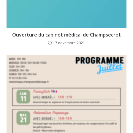
Ouverture du cabinet médical de Champsecret
17 novembre 2021