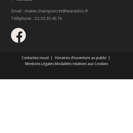
Email : mairie.champsecret@wanadoo.fr
Téléphone : 02.33.30.40.16.
Contactez-nous!
Horaires d’ouverture au public
Mentions Légales
Modalités relatives aux Cookies