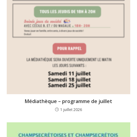
Médiathèque – programme de juillet
1 juillet 2026