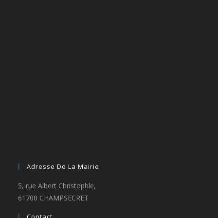
Adresse De La Mairie
5, rue Albert Christophle,
61700 CHAMPSECRET
Contact