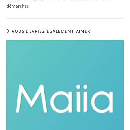
démarcher.
VOUS DEVRIEZ ÉGALEMENT AIMER